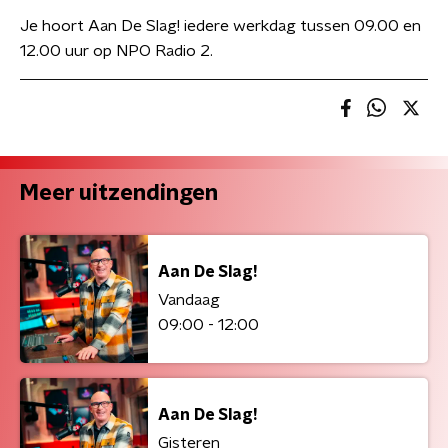
Je hoort Aan De Slag! iedere werkdag tussen 09.00 en
12.00 uur op NPO Radio 2.
Meer uitzendingen
Aan De Slag!
Vandaag
09:00 - 12:00
Aan De Slag!
Gisteren