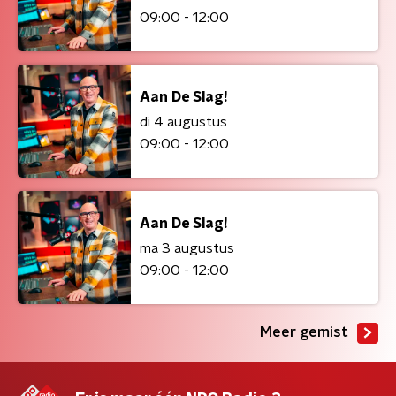
09:00 - 12:00
Aan De Slag!
di 4 augustus
09:00 - 12:00
Aan De Slag!
ma 3 augustus
09:00 - 12:00
Meer gemist