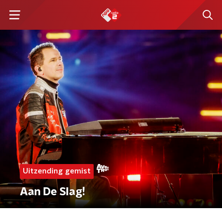
Uitzending gemist
Aan De Slag!