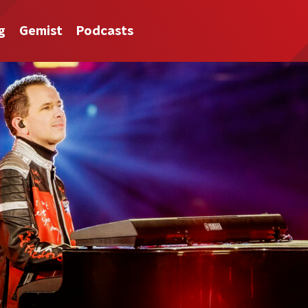
g
Gemist
Podcasts