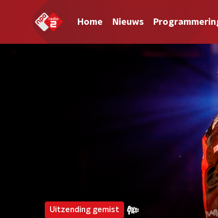
Home
Nieuws
Programmerin
Uitzending gemist