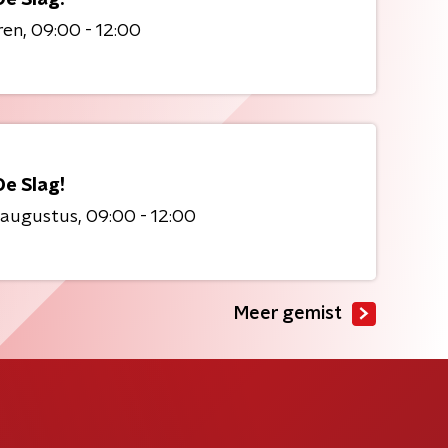
ren
09:00 - 12:00
De Slag!
 augustus
09:00 - 12:00
Meer gemist