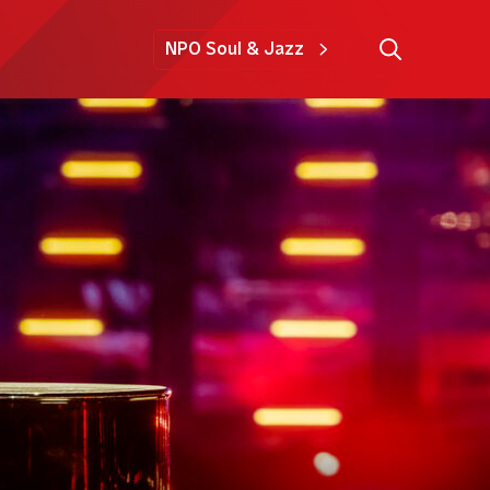
NPO Soul & Jazz