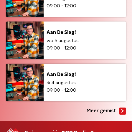
09:00 - 12:00
Aan De Slag!
wo 5 augustus
09:00 - 12:00
Aan De Slag!
di 4 augustus
09:00 - 12:00
Meer gemist