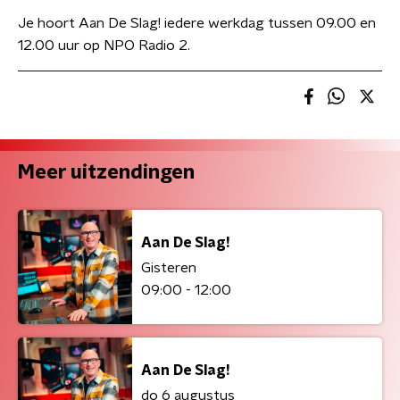
Je hoort Aan De Slag! iedere werkdag tussen 09.00 en
12.00 uur op NPO Radio 2.
Meer uitzendingen
Aan De Slag!
Gisteren
09:00 - 12:00
Aan De Slag!
do 6 augustus