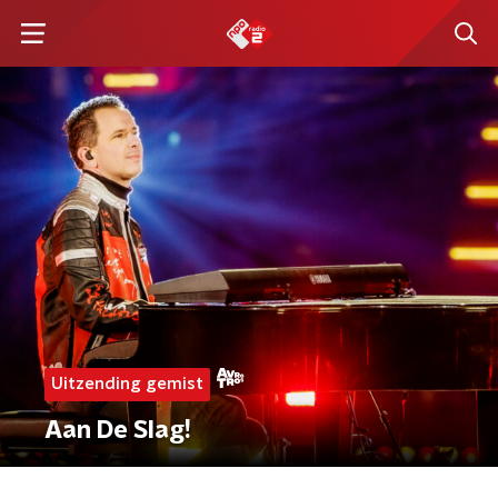
Uitzending gemist
Aan De Slag!