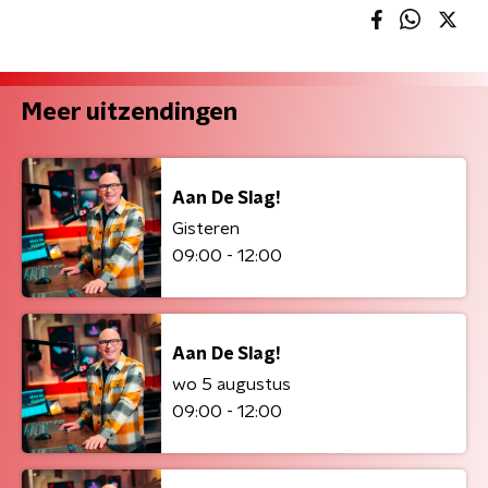
Meer uitzendingen
Aan De Slag!
Gisteren
09:00 - 12:00
Aan De Slag!
wo 5 augustus
09:00 - 12:00