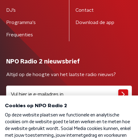
DJ’s
Contact
Programma's
Download de app
Frequenties
NPO Radio 2 nieuwsbrief
Altijd op de hoogte van het laatste radio nieuws?
Algemene voorwaarden
Privacybeleid