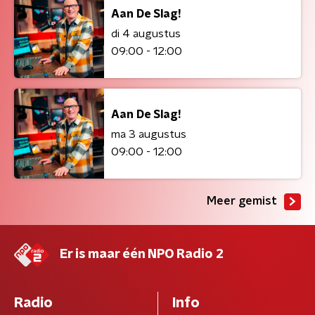
Aan De Slag!
di 4 augustus
09:00 - 12:00
Aan De Slag!
ma 3 augustus
09:00 - 12:00
Meer gemist
Er is maar één NPO Radio 2
Radio
Info