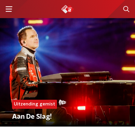
Uitzending gemist
Aan De Slag!