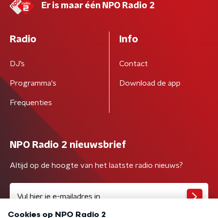
Er is maar één NPO Radio 2
Radio
Info
DJ’s
Contact
Programma's
Download de app
Frequenties
NPO Radio 2 nieuwsbrief
Altijd op de hoogte van het laatste radio nieuws?