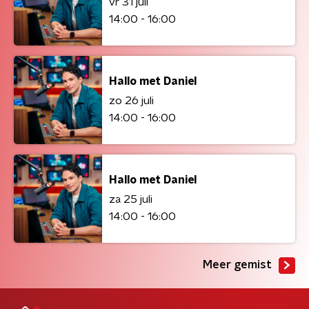
vr 31 juli
14:00 - 16:00
Hallo met Daniel
zo 26 juli
14:00 - 16:00
Hallo met Daniel
za 25 juli
14:00 - 16:00
Meer gemist