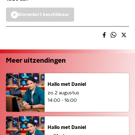
Binnenkort beschikbaar
Meer uitzendingen
Hallo met Daniel
zo 2 augustus
14:00 - 16:00
Hallo met Daniel