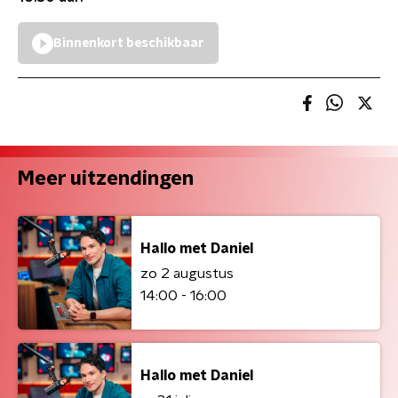
Binnenkort beschikbaar
Meer uitzendingen
Hallo met Daniel
zo 2 augustus
14:00 - 16:00
Hallo met Daniel