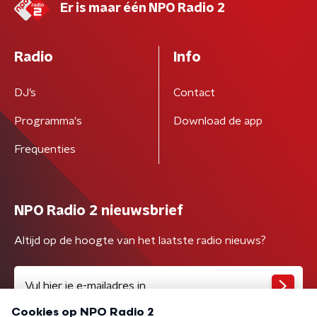
Er is maar één NPO Radio 2
Radio
Info
DJ’s
Contact
Programma's
Download de app
Frequenties
NPO Radio 2 nieuwsbrief
Altijd op de hoogte van het laatste radio nieuws?