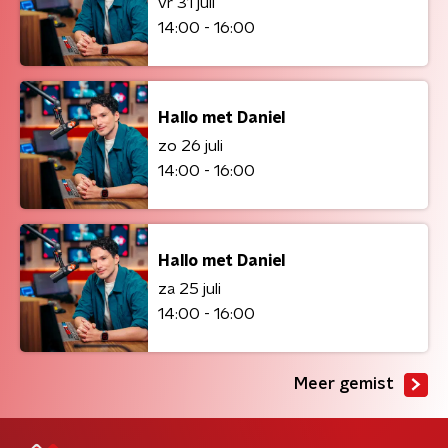
vr 31 juli
14:00 - 16:00
Hallo met Daniel
zo 26 juli
14:00 - 16:00
Hallo met Daniel
za 25 juli
14:00 - 16:00
Meer gemist