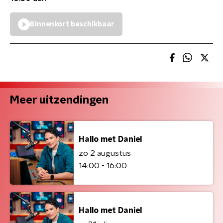
Binnenkort beschikbaar
Meer uitzendingen
Hallo met Daniel
zo 2 augustus
14:00 - 16:00
Hallo met Daniel