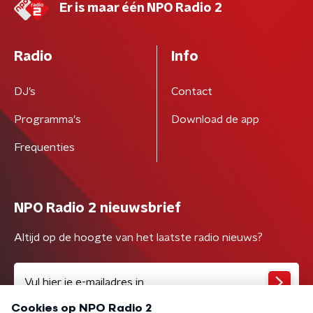
Er is maar één NPO Radio 2
Radio
Info
DJ’s
Contact
Programma's
Download de app
Frequenties
NPO Radio 2 nieuwsbrief
Altijd op de hoogte van het laatste radio nieuws?