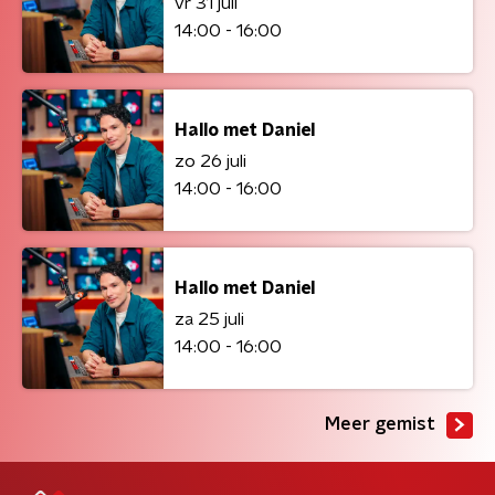
vr 31 juli
14:00 - 16:00
Hallo met Daniel
zo 26 juli
14:00 - 16:00
Hallo met Daniel
za 25 juli
14:00 - 16:00
Meer gemist