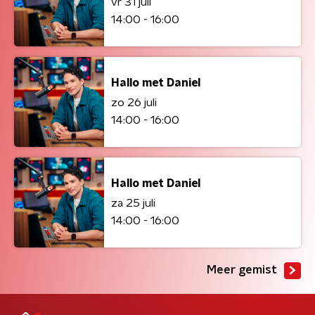
vr 31 juli
14:00 - 16:00
Hallo met Daniel
zo 26 juli
14:00 - 16:00
Hallo met Daniel
za 25 juli
14:00 - 16:00
Meer gemist