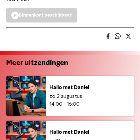
Binnenkort beschikbaar
Meer uitzendingen
Hallo met Daniel
zo 2 augustus
14:00 - 16:00
Hallo met Daniel