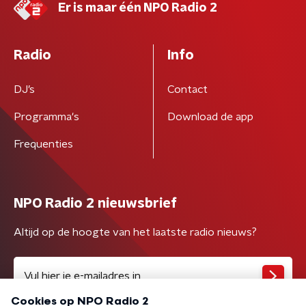
Er is maar één NPO Radio 2
Radio
Info
DJ’s
Contact
Programma's
Download de app
Frequenties
NPO Radio 2 nieuwsbrief
Altijd op de hoogte van het laatste radio nieuws?