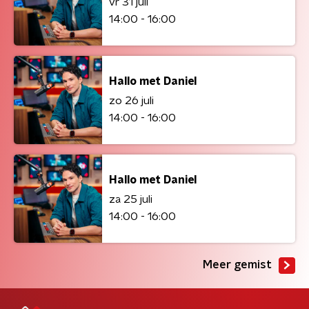
vr 31 juli
14:00 - 16:00
Hallo met Daniel
zo 26 juli
14:00 - 16:00
Hallo met Daniel
za 25 juli
14:00 - 16:00
Meer gemist