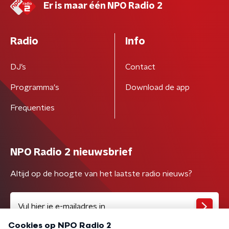
Er is maar één NPO Radio 2
Radio
Info
DJ’s
Contact
Programma's
Download de app
Frequenties
NPO Radio 2 nieuwsbrief
Altijd op de hoogte van het laatste radio nieuws?