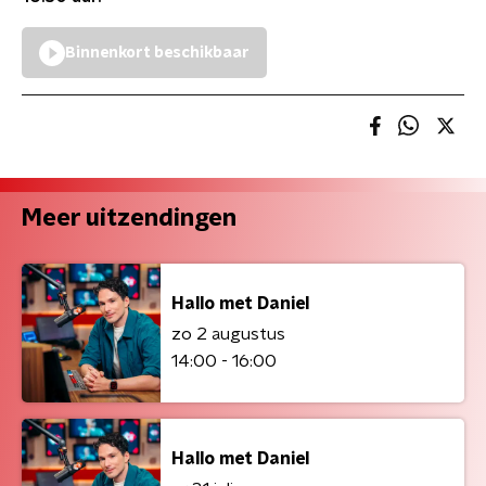
Binnenkort beschikbaar
Meer uitzendingen
Hallo met Daniel
zo 2 augustus
14:00 - 16:00
Hallo met Daniel