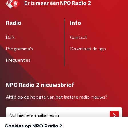
Er is maar één NPO Radio 2
Radio
Info
DJ’s
Contact
Programma's
Download de app
Frequenties
NPO Radio 2 nieuwsbrief
Altijd op de hoogte van het laatste radio nieuws?