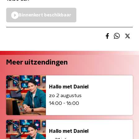
Binnenkort beschikbaar
Meer uitzendingen
Hallo met Daniel
zo 2 augustus
14:00 - 16:00
Hallo met Daniel