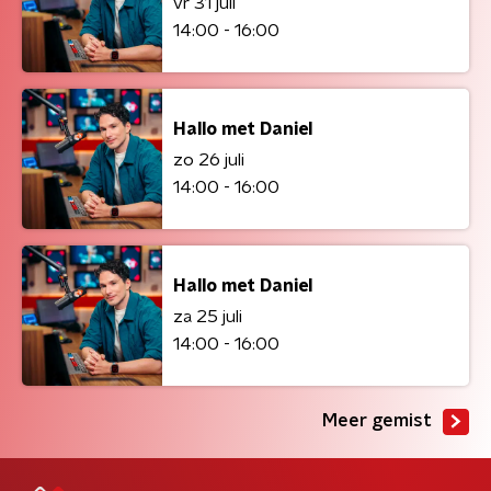
vr 31 juli
14:00 - 16:00
Hallo met Daniel
zo 26 juli
14:00 - 16:00
Hallo met Daniel
za 25 juli
14:00 - 16:00
Meer gemist