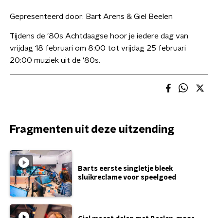
Gepresenteerd door:
Bart Arens & Giel Beelen
Tijdens de '80s Achtdaagse hoor je iedere dag van
vrijdag 18 februari om 8:00 tot vrijdag 25 februari
20:00 muziek uit de '80s.
Fragmenten uit deze uitzending
Barts eerste singletje bleek
sluikreclame voor speelgoed