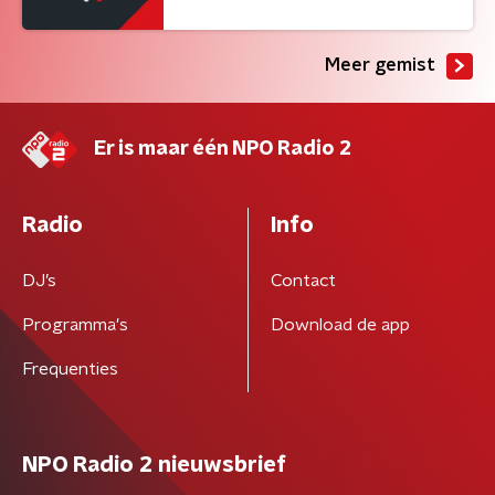
Meer gemist
Er is maar één NPO Radio 2
Radio
Info
DJ’s
Contact
Programma's
Download de app
Frequenties
NPO Radio 2 nieuwsbrief