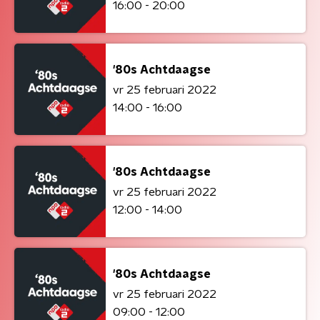
16:00 - 20:00
'80s Achtdaagse
vr 25 februari 2022
14:00 - 16:00
'80s Achtdaagse
vr 25 februari 2022
12:00 - 14:00
'80s Achtdaagse
vr 25 februari 2022
09:00 - 12:00