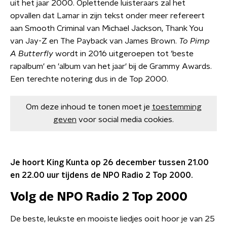
uit het jaar 2000. Oplettende luisteraars zal het
opvallen dat Lamar in zijn tekst onder meer refereert
aan Smooth Criminal van Michael Jackson, Thank You
van Jay-Z en The Payback van James Brown.
To Pimp
A Butterfly
wordt in 2016 uitgeroepen tot 'beste
rapalbum' en 'album van het jaar' bij de Grammy Awards.
Een terechte notering dus in de Top 2000.
Om deze inhoud te tonen moet je
toestemming
geven
voor social media cookies.
Je hoort King Kunta op 26 december tussen 21.00
en 22.00 uur tijdens de NPO Radio 2 Top 2000.
Volg de NPO Radio 2 Top 2000
De beste, leukste en mooiste liedjes ooit hoor je van 25