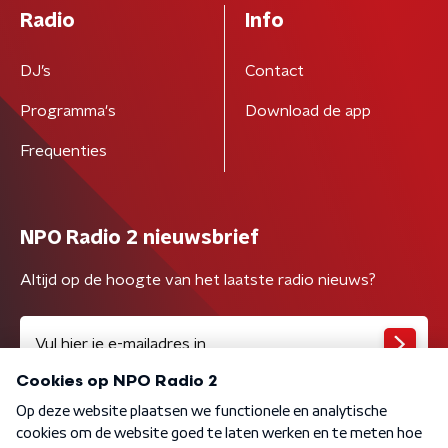
Radio
Info
DJ’s
Contact
Programma's
Download de app
Frequenties
NPO Radio 2 nieuwsbrief
Altijd op de hoogte van het laatste radio nieuws?