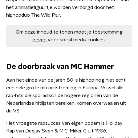
het animatiefiguurtje worden verzorgd door het
hiphopduo The Wild Pair.
Om deze inhoud te tonen moet je
toestemming
geven
voor social media cookies.
De doorbraak van MC Hammer
Aan het einde van de jaren 80 is hiphop nog niet echt
een hele grote muziekstroming in Europa. Vrijwel alle
rap-hits die sporadisch de hogere regionen van de
Nederlandse hitlijsten bereiken, komen overwaaien uit
de VS.
Het vroegste rapsucces van eigen bodem is Holiday
Rap van Deejay Sven & M.C. Miker G uit 1986,