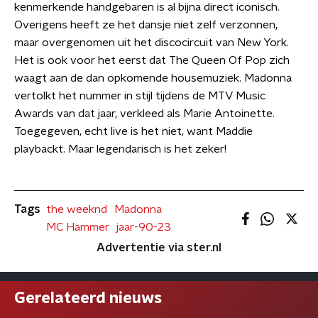
kenmerkende handgebaren is al bijna direct iconisch.
Overigens heeft ze het dansje niet zelf verzonnen,
maar overgenomen uit het discocircuit van New York.
Het is ook voor het eerst dat The Queen Of Pop zich
waagt aan de dan opkomende housemuziek. Madonna
vertolkt het nummer in stijl tijdens de MTV Music
Awards van dat jaar, verkleed als Marie Antoinette.
Toegegeven, echt live is het niet, want Maddie
playbackt. Maar legendarisch is het zeker!
Tags
the weeknd
Madonna
MC Hammer
jaar-90-23
Advertentie via ster.nl
Gerelateerd nieuws