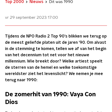
Top 2000
Nieuws
Dit was 1990
vr 29 september 2023
17:00
Tijdens de NPO Radio 2 Top 90's blikken we terug op
de meest geliefde platen uit de jaren '90. Om alvast
in de stemming te komen, tellen we af van het begin
van het decennium tot net voor het nieuwe
millennium. Wie breekt door? Welke artiest speelt
de sterren van de hemel en welke toekomstige
wereldster ziet het levenslicht? We nemen je mee
terug naar 1990:
De zomerhit van 1990: Vaya Con
Dios