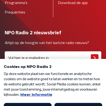
Programma's
Download de app
Frequenties
NPO Radio 2 nieuwsbrief
Altijd op de hoogte van het laatste radio nieuws?
Algemene voorwaarden
Privacybeleid
Cookiebeleid