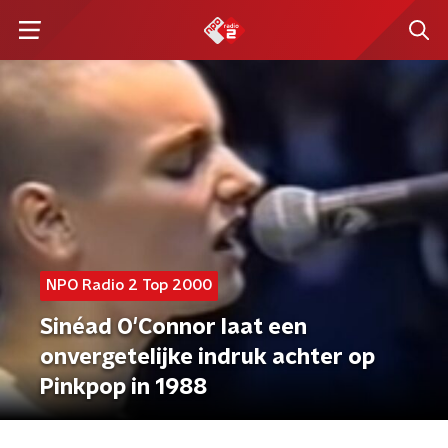
NPO Radio 2 Top 2000
Sinéad O'Connor laat een
onvergetelijke indruk achter op
Pinkpop in 1988