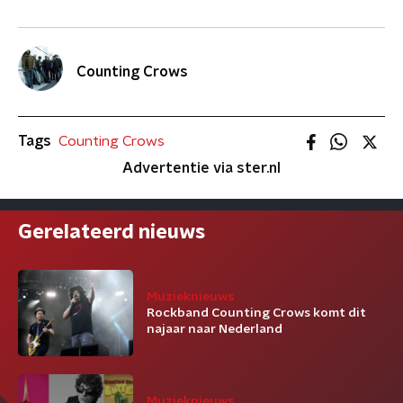
Counting Crows
Tags
Counting Crows
Advertentie via ster.nl
Gerelateerd nieuws
Muzieknieuws
Rockband Counting Crows komt dit
najaar naar Nederland
Muzieknieuws