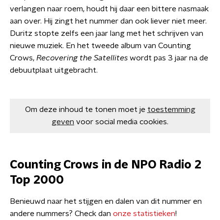
verlangen naar roem, houdt hij daar een bittere nasmaak
aan over. Hij zingt het nummer dan ook liever niet meer.
Duritz stopte zelfs een jaar lang met het schrijven van
nieuwe muziek. En het tweede album van Counting
Crows,
Recovering the Satellites
wordt pas 3 jaar na de
debuutplaat uitgebracht.
Om deze inhoud te tonen moet je
toestemming
geven
voor social media cookies.
Counting Crows in de NPO Radio 2
Top 2000
Benieuwd naar het stijgen en dalen van dit nummer en
andere nummers? Check dan
onze statistieken
!