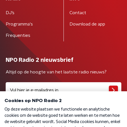
DJ’s
Contact
Programma's
Download de app
Frequenties
NPO Radio 2 nieuwsbrief
Altijd op de hoogte van het laatste radio nieuws?
Algemene voorwaarden
Privacybeleid