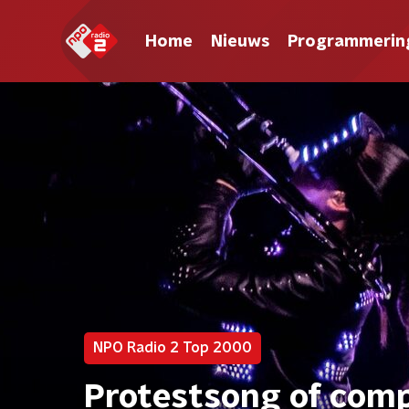
Home
Nieuws
Programmerin
NPO Radio 2 Top 2000
Protestsong of comp