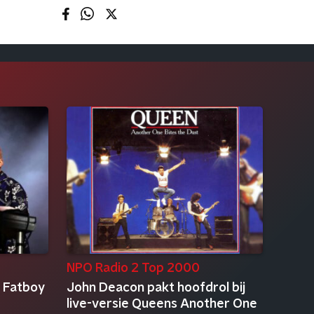
NPO Radio 2 Top 2000
s Fatboy
John Deacon pakt hoofdrol bij
live-versie Queens Another One