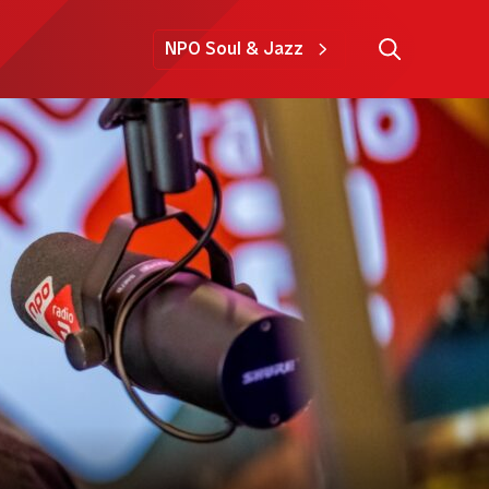
NPO Soul & Jazz