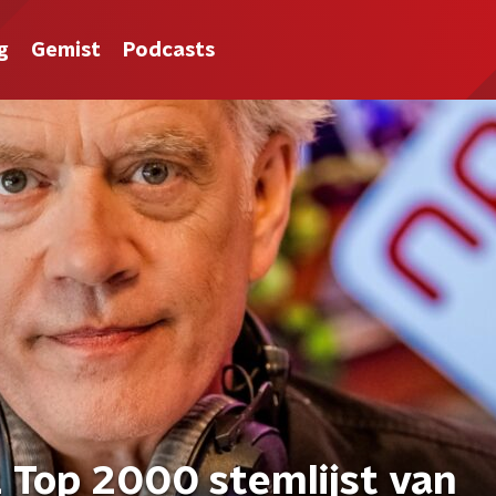
g
Gemist
Podcasts
2 Top 2000 stemlijst van