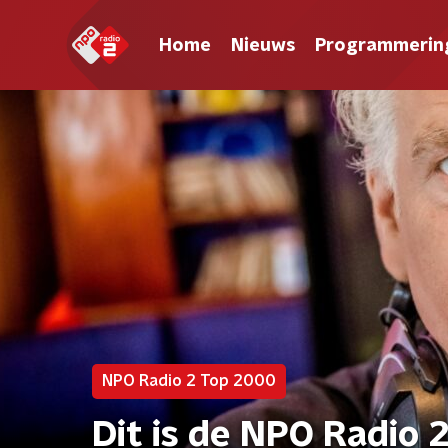
Home
Nieuws
Programmerin
NPO Radio 2 Top 2000
Dit is de NPO Radio 