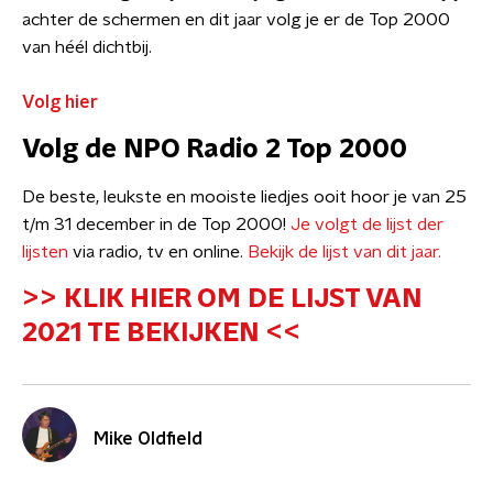
achter de schermen en dit jaar volg je er de Top 2000
van héél dichtbij.
Volg hier
Volg de NPO Radio 2 Top 2000
De beste, leukste en mooiste liedjes ooit hoor je van 25
t/m 31 december in de Top 2000!
Je volgt de lijst der
lijsten
via radio, tv en online.
Bekijk de lijst van dit jaar.
>> KLIK HIER OM DE LIJST VAN
2021 TE BEKIJKEN <<
Mike Oldfield