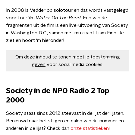
In 2008 is Vedder op solotour en dat wordt vastgelegd
voor tourfilm
Water On The Road.
Een van de
fragmenten uit de film is een live-uitvoering van Society
in Washington D.C., samen met muzikant Liam Finn. Je
ziet en hoort 'm hieronder!
Om deze inhoud te tonen moet je
toestemming
geven
voor social media cookies.
Society in de NPO Radio 2 Top
2000
Society staat sinds 2012 steevast in de lijst der lijsten.
Benieuwd naar het stijgen en dalen van dit nummer en
anderen in de lijst? Check dan
onze statistieken
!