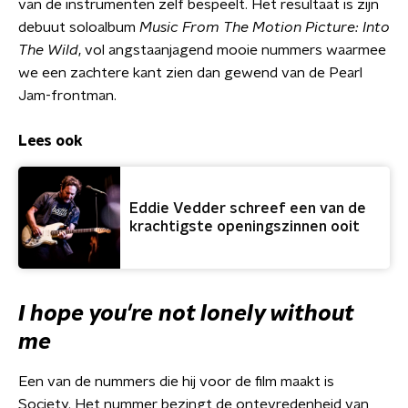
van de instrumenten zelf bespeelt. Het resultaat is zijn
debuut soloalbum
Music From The Motion Picture: Into
The Wild
, vol angstaanjagend mooie nummers waarmee
we een zachtere kant zien dan gewend van de Pearl
Jam-frontman.
Lees ook
Eddie Vedder schreef een van de
krachtigste openingszinnen ooit
I hope you're not lonely without
me
Een van de nummers die hij voor de film maakt is
Society. Het nummer bezingt de ontevredenheid van