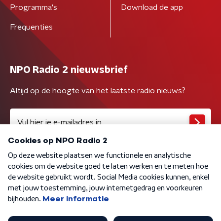
Programma's
Download de app
Frequenties
NPO Radio 2 nieuwsbrief
Altijd op de hoogte van het laatste radio nieuws?
Algemene voorwaarden
Privacybeleid
Cookiebeleid