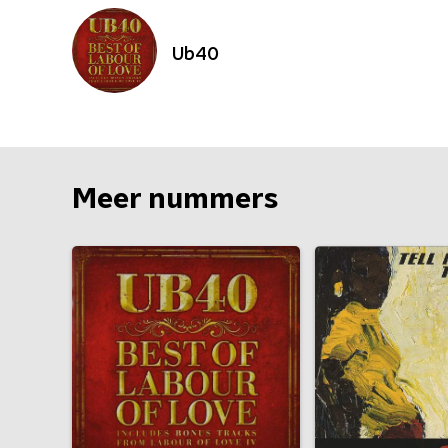
Ub40
Meer nummers