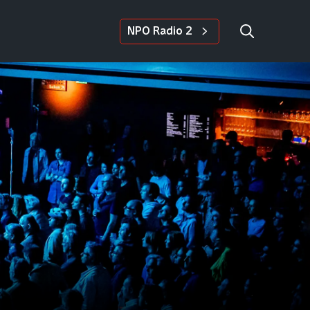
NPO Radio 2