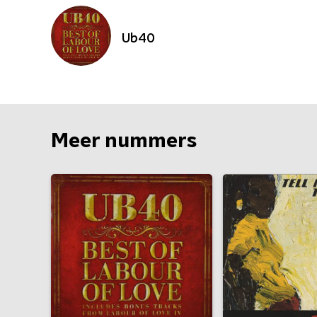
Ub40
Meer nummers