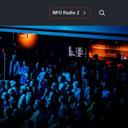
NPO Radio 2