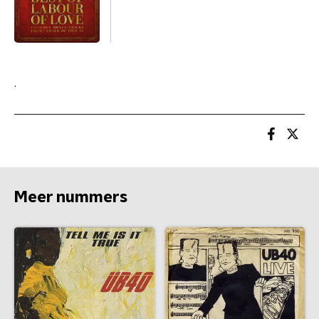
.
Meer nummers