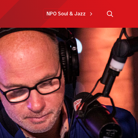
NPO Soul & Jazz