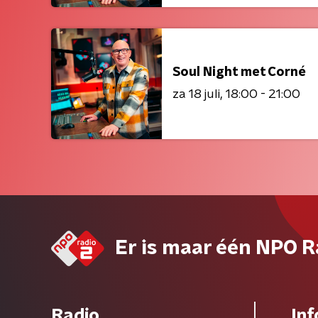
Soul Night met Corné
za 18 juli
18:00 - 21:00
Er is maar één NPO R
Radio
Inf