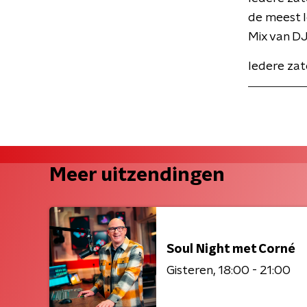
de meest l
Mix van DJ
Iedere za
Meer uitzendingen
Soul Night met Corné
Gisteren
18:00 - 21:00