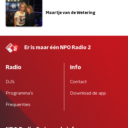
Maartje van de Wetering
Er is maar één NPO Radio 2
Radio
Info
DJ’s
Contact
Programma's
Download de app
Frequenties