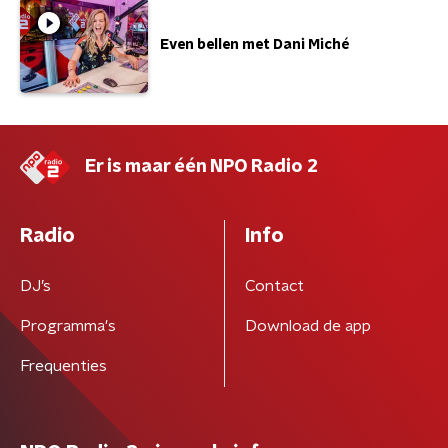
Even bellen met Dani Miché
Er is maar één NPO Radio 2
Radio
Info
DJ’s
Contact
Programma's
Download de app
Frequenties