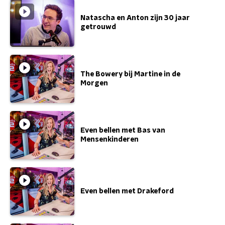
Natascha en Anton zijn 30 jaar
getrouwd
The Bowery bij Martine in de
Morgen
Even bellen met Bas van
Mensenkinderen
Even bellen met Drakeford