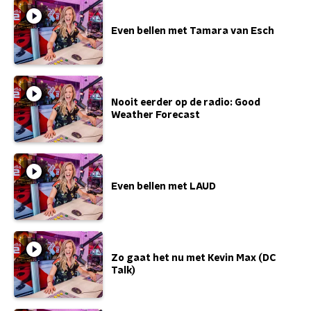
Even bellen met Tamara van Esch
Nooit eerder op de radio: Good
Weather Forecast
Even bellen met LAUD
Zo gaat het nu met Kevin Max (DC
Talk)