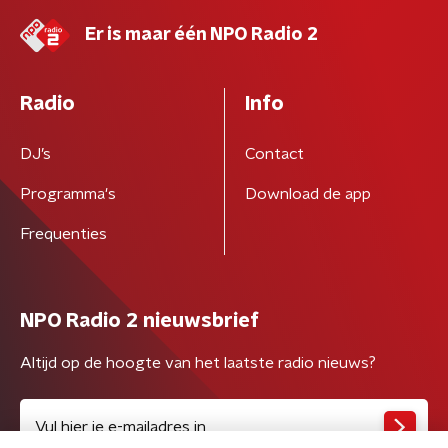
Er is maar één NPO Radio 2
Radio
Info
DJ’s
Contact
Programma's
Download de app
Frequenties
NPO Radio 2 nieuwsbrief
Altijd op de hoogte van het laatste radio nieuws?