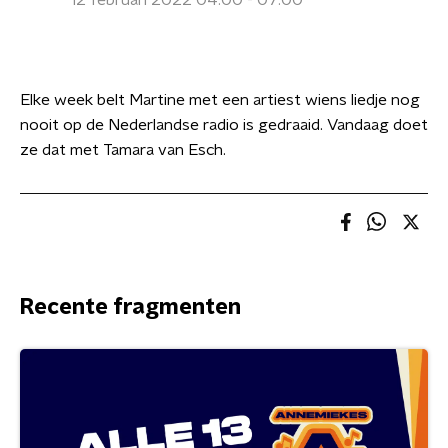
12 februari 2022 04:00 - 07:00
Elke week belt Martine met een artiest wiens liedje nog
nooit op de Nederlandse radio is gedraaid. Vandaag doet
ze dat met Tamara van Esch.
Recente fragmenten