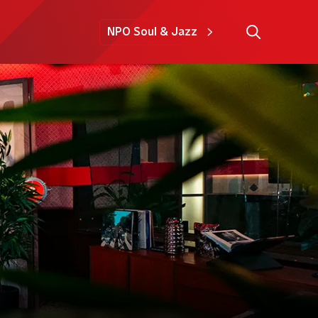
NPO Soul & Jazz