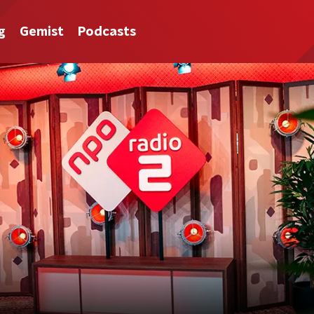
g
Gemist
Podcasts