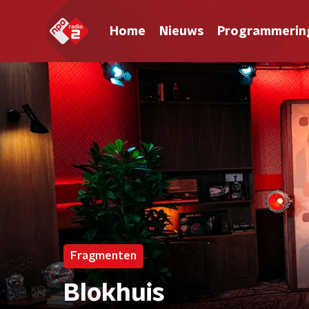
Home
Nieuws
Programmerin
Fragmenten
Blokhuis