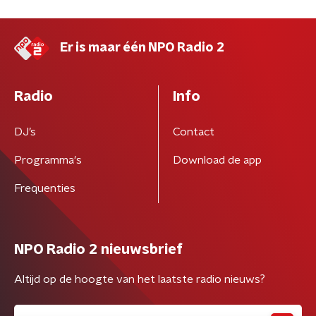
Er is maar één NPO Radio 2
Radio
Info
DJ’s
Contact
Programma's
Download de app
Frequenties
NPO Radio 2 nieuwsbrief
Altijd op de hoogte van het laatste radio nieuws?