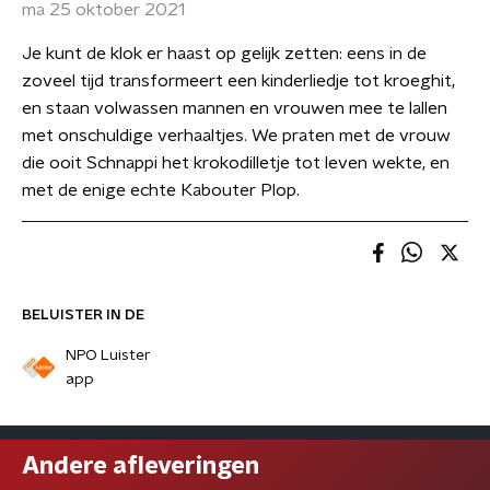
ma 25 oktober 2021
Je kunt de klok er haast op gelijk zetten: eens in de
zoveel tijd transformeert een kinderliedje tot kroeghit,
en staan volwassen mannen en vrouwen mee te lallen
met onschuldige verhaaltjes. We praten met de vrouw
die ooit Schnappi het krokodilletje tot leven wekte, en
met de enige echte Kabouter Plop.
BELUISTER IN DE
NPO Luister
app
Andere afleveringen