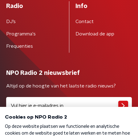
Radio
Info
DJ’s
Contact
Programma's
Download de app
Frequenties
NPO Radio 2 nieuwsbrief
Altijd op de hoogte van het laatste radio nieuws?