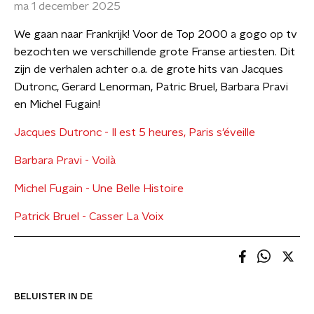
ma 1 december 2025
We gaan naar Frankrijk! Voor de Top 2000 a gogo op tv
bezochten we verschillende grote Franse artiesten. Dit
zijn de verhalen achter o.a. de grote hits van Jacques
Dutronc, Gerard Lenorman, Patric Bruel, Barbara Pravi
en Michel Fugain!
Jacques Dutronc - Il est 5 heures, Paris s'éveille
Barbara Pravi - Voilà
Michel Fugain - Une Belle Histoire
Patrick Bruel - Casser La Voix
BELUISTER IN DE