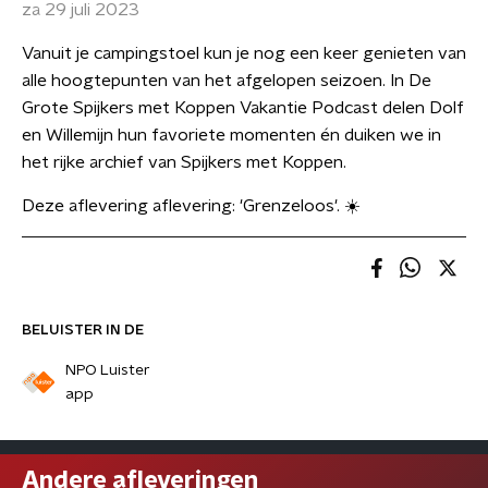
za 29 juli 2023
Vanuit je campingstoel kun je nog een keer genieten van
alle hoogtepunten van het afgelopen seizoen. In De
Grote Spijkers met Koppen Vakantie Podcast delen Dolf
en Willemijn hun favoriete momenten én duiken we in
het rijke archief van Spijkers met Koppen.
Deze aflevering aflevering: 'Grenzeloos'. ☀️
BELUISTER IN DE
NPO Luister
app
Andere afleveringen