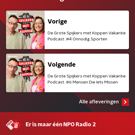
Vorige
De Grote Spijkers met Koppen Vakantie
Podcast: #4 Onnodig Sporten
Volgende
De Grote Spijkers met Koppen Vakantie
Podcast: #6 Mensen Die Iets Missen
Alle afleveringen
Er is maar één NPO Radio 2