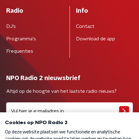
Radio
Info
DJ’s
Contact
Programma's
Download de app
Frequenties
NPO Radio 2 nieuwsbrief
Altijd op de hoogte van het laatste radio nieuws?