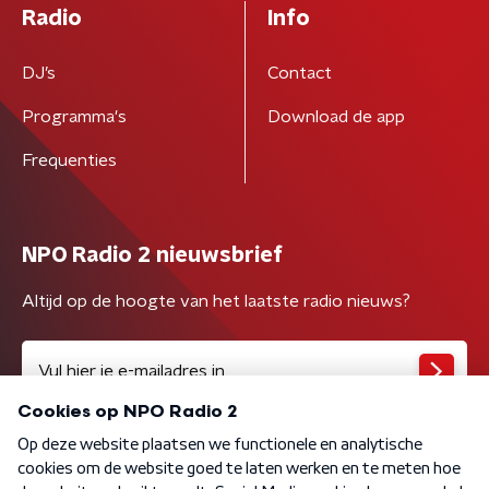
Radio
Info
DJ’s
Contact
Programma's
Download de app
Frequenties
NPO Radio 2 nieuwsbrief
Altijd op de hoogte van het laatste radio nieuws?