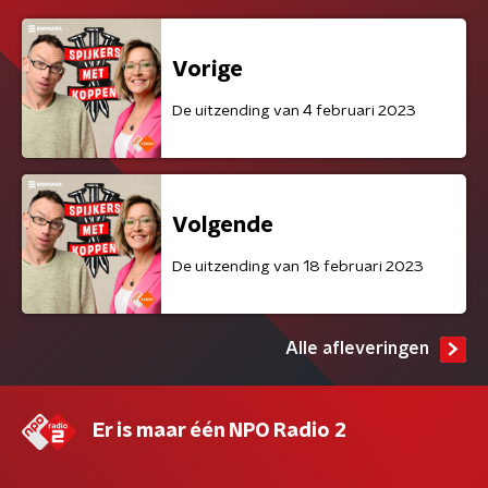
Vorige
De uitzending van 4 februari 2023
Volgende
De uitzending van 18 februari 2023
Alle afleveringen
Er is maar één NPO Radio 2