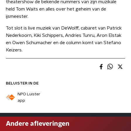
theatershow de bekende nummers van zijn muzikale
held Tom Waits en alles over het geheim van de
ijsmeester.
Tot slot is live muziek van DeWolff, cabaret van Patrick
Nederkoorn, Kiki Schippers, Andries Tunru, Aron Elstak
en Owen Schumacher en de column komt van Stefano
Keizers.
BELUISTER IN DE
NPO Luister
app
Andere afleveringen