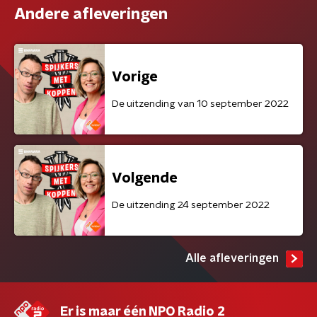
Andere afleveringen
Vorige
De uitzending van 10 september 2022
Volgende
De uitzending 24 september 2022
Alle afleveringen
Er is maar één NPO Radio 2