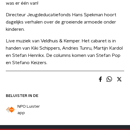
was er één van!
Directeur Jeugdeducatiefonds Hans Spekman hoort
dagelijks verhalen over de groeiende armoede onder
kinderen.
Live muziek van Veldhuis & Kemper. Het cabaret is in
handen van Kiki Schippers, Andries Tunru, Martijn Kardol
en Stefan Henrikx. De columns komen van Stefan Pop
en Stefano Keizers.
BELUISTER IN DE
NPO Luister
app