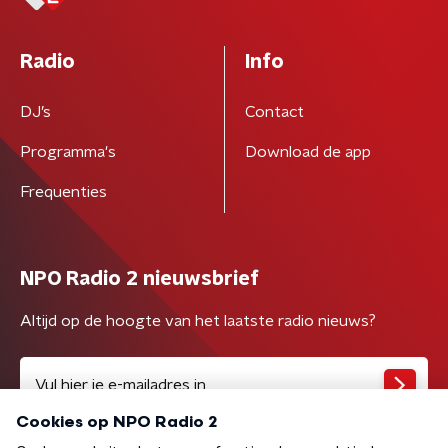
Radio
Info
DJ’s
Contact
Programma's
Download de app
Frequenties
NPO Radio 2 nieuwsbrief
Altijd op de hoogte van het laatste radio nieuws?