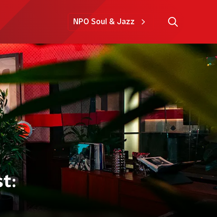
NPO Soul & Jazz
t: