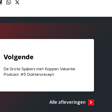
Volgende
De Grote Spijkers met Koppen Vakantie
Podcast: #5 Doktersrecept
Alle afleveringen