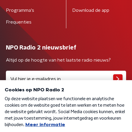
Programma's
Download de app
Frequenties
NPO Radio 2 nieuwsbrief
Altijd op de hoogte van het laatste radio nieuws?
Algemene voorwaarden
Privacybeleid
Cookiebeleid