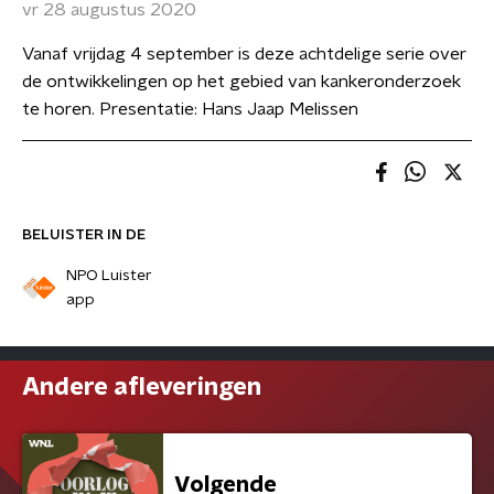
vr 28 augustus 2020
Vanaf vrijdag 4 september is deze achtdelige serie over
de ontwikkelingen op het gebied van kankeronderzoek
te horen. Presentatie: Hans Jaap Melissen
BELUISTER IN DE
NPO Luister
app
Andere afleveringen
Volgende