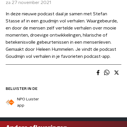
za 27 november 2021
In deze nieuwe podcast daal je samen met Stefan
Stasse af in een goudmijn vol verhalen. Waargebeurde,
en door de mensen zelf vertelde verhalen over mooie
momenten, droevige ontwikkelingen, hilarische of
betekenisvolle gebeurtenissen in een mensenleven.
Gemaakt door Heleen Hummelen. Je vindt de podcast
Goudmijn vol verhalen in je favorieten podcast-app.
BELUISTER IN DE
NPO Luister
app