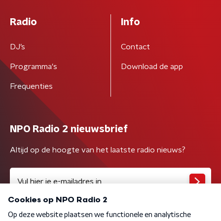
Radio
Info
DJ’s
Contact
Programma's
Download de app
Frequenties
NPO Radio 2 nieuwsbrief
Altijd op de hoogte van het laatste radio nieuws?