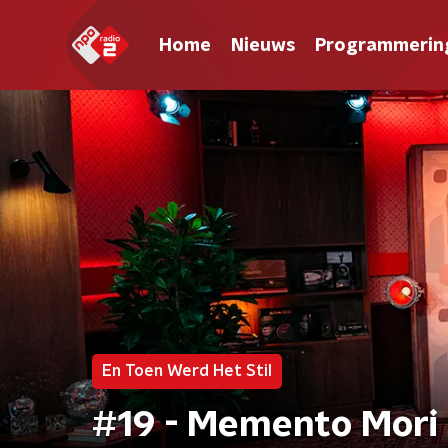
Home
Nieuws
Programmerin
En Toen Werd Het Stil
#19 - Memento Mori