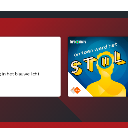
in het blauwe licht