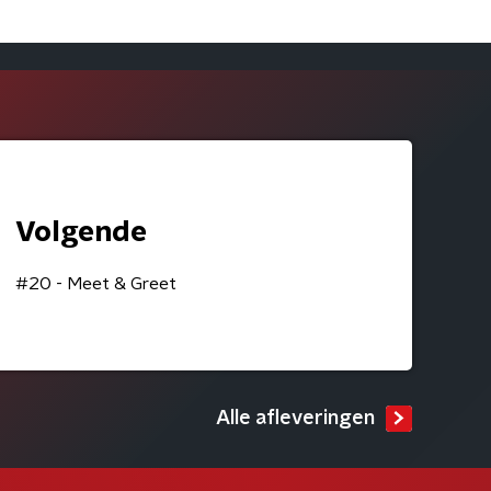
Volgende
#20 - Meet & Greet
Alle afleveringen