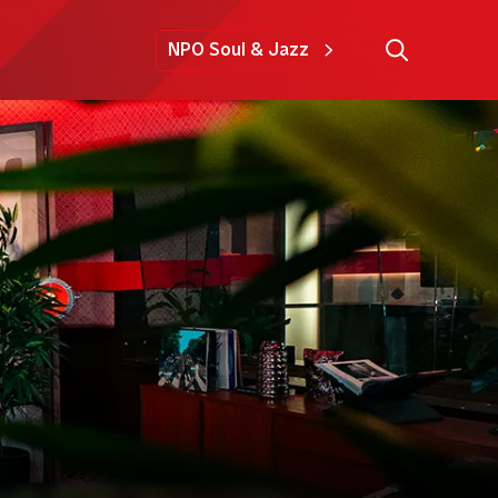
NPO Soul & Jazz