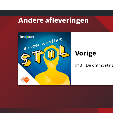
Andere afleveringen
Vorige
#18 - De ontmoeting 