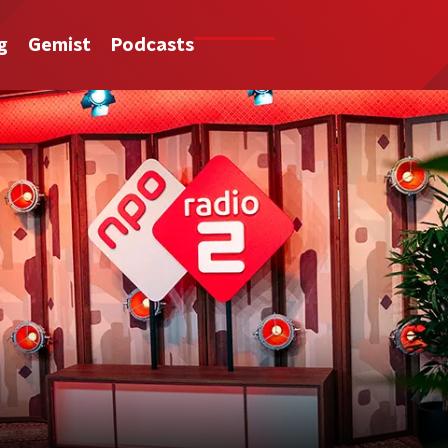
g
Gemist
Podcasts