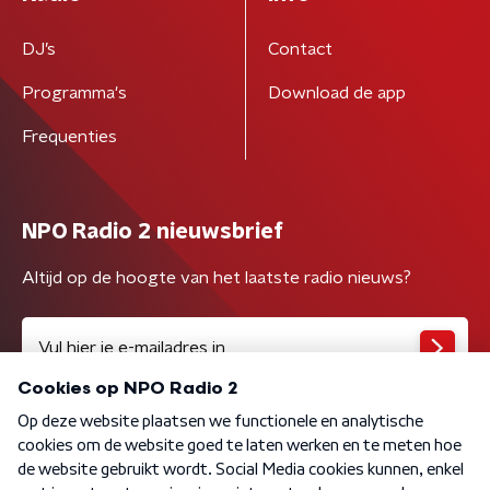
DJ’s
Contact
Programma's
Download de app
Frequenties
NPO Radio 2 nieuwsbrief
Altijd op de hoogte van het laatste radio nieuws?
Algemene voorwaarden
Privacybeleid