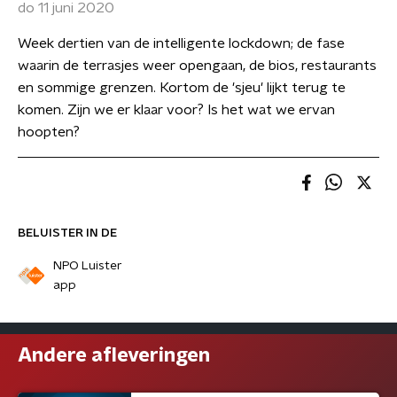
do 11 juni 2020
Week dertien van de intelligente lockdown; de fase
waarin de terrasjes weer opengaan, de bios, restaurants
en sommige grenzen. Kortom de 'sjeu' lijkt terug te
komen. Zijn we er klaar voor? Is het wat we ervan
hoopten?
BELUISTER IN DE
NPO Luister
app
Andere afleveringen