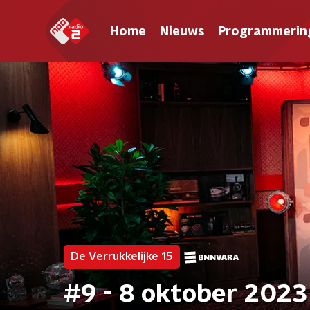
Home
Nieuws
Programmerin
De Verrukkelijke 15
#9 - 8 oktober 2023