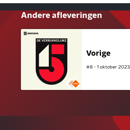
Andere afleveringen
Vorige
#8 - 1 oktober 2023