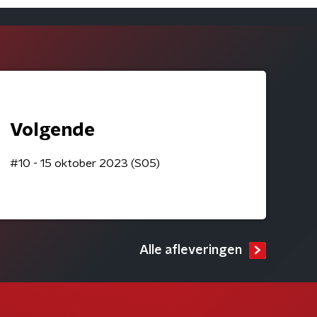
Volgende
#10 - 15 oktober 2023 (S05)
Alle afleveringen