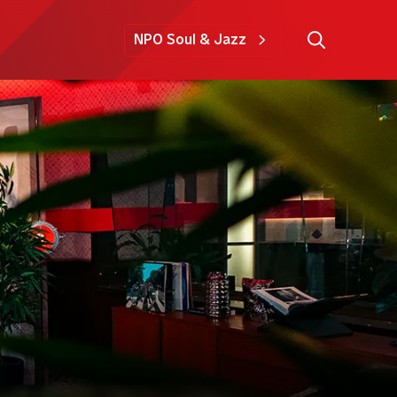
NPO Soul & Jazz