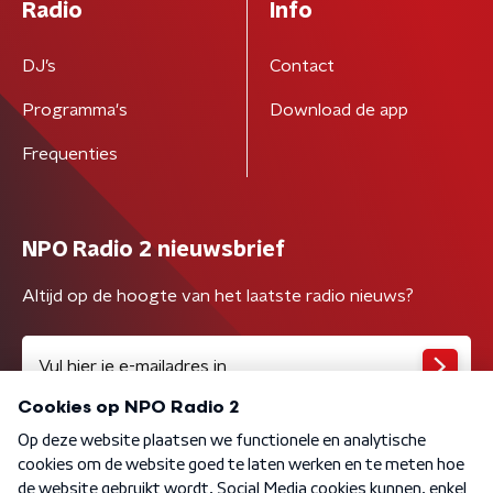
Radio
Info
DJ’s
Contact
Programma's
Download de app
Frequenties
NPO Radio 2 nieuwsbrief
Altijd op de hoogte van het laatste radio nieuws?