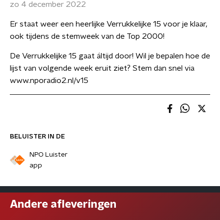
zo 4 december 2022
Er staat weer een heerlijke Verrukkelijke 15 voor je klaar,
ook tijdens de stemweek van de Top 2000!
De Verrukkelijke 15 gaat áltijd door! Wil je bepalen hoe de
lijst van volgende week eruit ziet? Stem dan snel via
www.nporadio2.nl/v15
BELUISTER IN DE
NPO Luister
app
Andere afleveringen