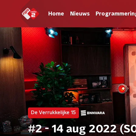
Home
Nieuws
Programmerin
De Verrukkelijke 15
#2 - 14 aug 2022 (S