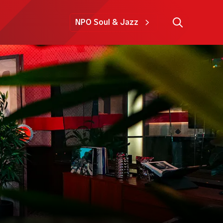
NPO Soul & Jazz