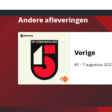
Andere afleveringen
Vorige
#1 - 7 augustus 202