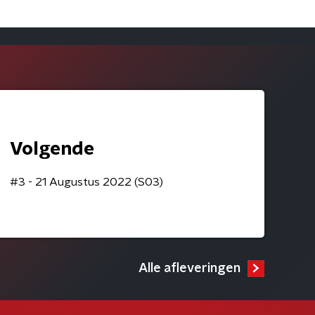
Volgende
#3 - 21 Augustus 2022 (S03)
Alle afleveringen