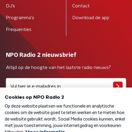
DJ’s
Contact
Programma's
Download de app
Frequenties
NPO Radio 2 nieuwsbrief
Altijd op de hoogte van het laatste radio nieuws?
Algemene voorwaarden
Privacybeleid