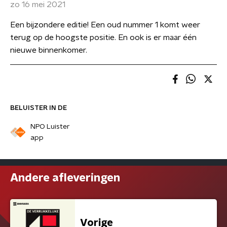
zo 16 mei 2021
Een bijzondere editie! Een oud nummer 1 komt weer
terug op de hoogste positie. En ook is er maar één
nieuwe binnenkomer.
BELUISTER IN DE
NPO Luister
app
Andere afleveringen
Vorige