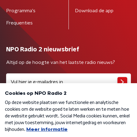
Programma's
Download de app
Frequenties
NPO Radio 2 nieuwsbrief
Altijd op de hoogte van het laatste radio nieuws?
Algemene voorwaarden
Privacybeleid
Cookiebeleid