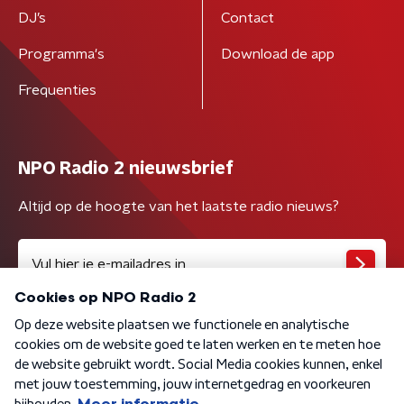
DJ’s
Contact
Programma's
Download de app
Frequenties
NPO Radio 2 nieuwsbrief
Altijd op de hoogte van het laatste radio nieuws?
Algemene voorwaarden
Privacybeleid