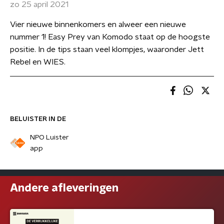
zo 25 april 2021
Vier nieuwe binnenkomers en alweer een nieuwe
nummer 1! Easy Prey van Komodo staat op de hoogste
positie. In de tips staan veel klompjes, waaronder Jett
Rebel en WIES.
BELUISTER IN DE
NPO Luister
app
Andere afleveringen