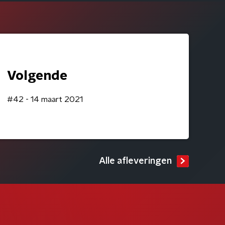
Volgende
#42 - 14 maart 2021
Alle afleveringen