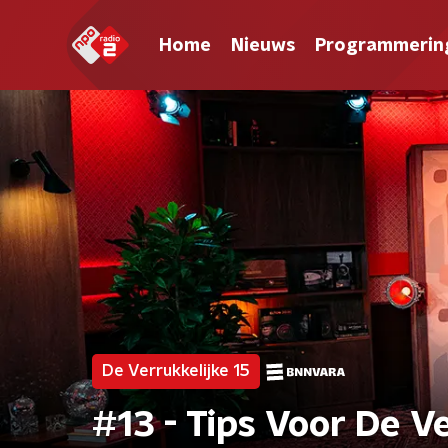
Home
Nieuws
Programmerin
De Verrukkelijke 15