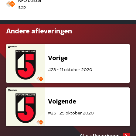
NPO Luister
app
Andere afleveringen
Vorige
#23 - 11 oktober 2020
Volgende
#25 - 25 oktober 2020