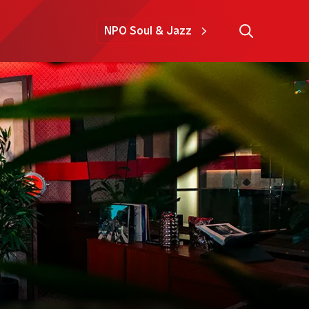
NPO Soul & Jazz