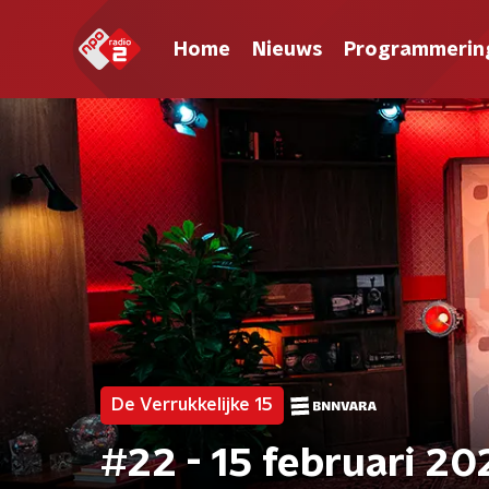
Home
Nieuws
Programmerin
De Verrukkelijke 15
#22 - 15 februari 20