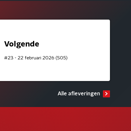
Volgende
#23 - 22 februari 2026 (S05)
Alle afleveringen