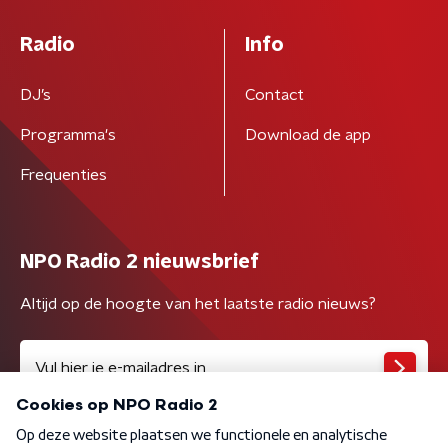
Radio
Info
DJ’s
Contact
Programma's
Download de app
Frequenties
NPO Radio 2 nieuwsbrief
Altijd op de hoogte van het laatste radio nieuws?