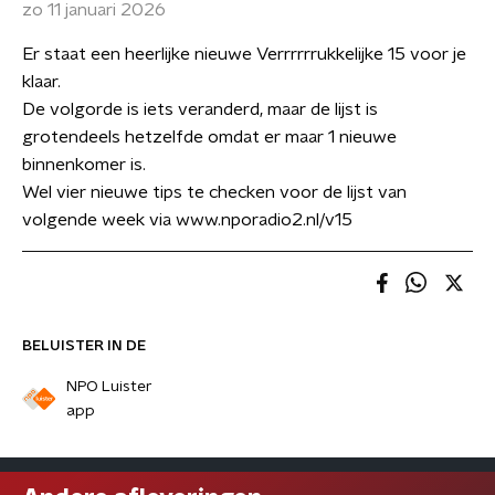
zo 11 januari 2026
Er staat een heerlijke nieuwe Verrrrrrukkelijke 15 voor je
klaar.
De volgorde is iets veranderd, maar de lijst is
grotendeels hetzelfde omdat er maar 1 nieuwe
binnenkomer is.
Wel vier nieuwe tips te checken voor de lijst van
volgende week via www.nporadio2.nl/v15
BELUISTER IN DE
NPO Luister
app