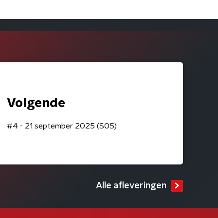
Volgende
#4 - 21 september 2025 (S05)
Alle afleveringen