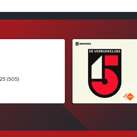
25 (S05)