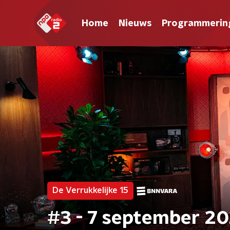
Home
Nieuws
Programmerin
De Verrukkelijke 15
#3 - 7 september 20