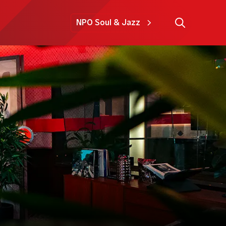
NPO Soul & Jazz